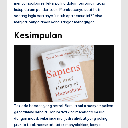
menyampaikan refleksi paling dalam tentang makna
hidup dalam penderitaan. Membacanya saat hati
sedang ingin bertanya “untuk apa semua ini?” bisa
menjadi pengalaman yang sangat menggugah.
Kesimpulan
Tak ada bacaan yang netral. Semua buku menyampaikan
getarannya sendiri. Dan ketika kita membaca sesuai
dengan mood, buku bisa menjadi sahabat yang paling
jujur. Ia tidak menuntut, tidak menyalahkan, hanya