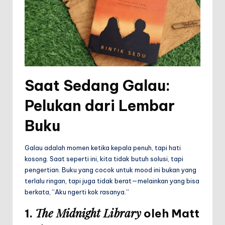
Saat Sedang Galau:
Pelukan dari Lembar
Buku
Galau adalah momen ketika kepala penuh, tapi hati
kosong. Saat seperti ini, kita tidak butuh solusi, tapi
pengertian. Buku yang cocok untuk mood ini bukan yang
terlalu ringan, tapi juga tidak berat—melainkan yang bisa
berkata, “Aku ngerti kok rasanya.”
The Midnight Library
1.
oleh Matt