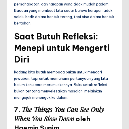
persahabatan, dan harapan yang tidak mudah padam.
Bacaan yang membuat kita sadar bahwa harapan tidak
selalu hadir dalam bentuk terang, tapi bisa dalam bentuk
bertahan.
Saat Butuh Refleksi:
Menepi untuk Mengerti
Diri
Kadang kita butuh membaca bukan untuk mencari
jawaban, tapi untuk memahami pertanyaan yang kita
belum tahu cara merumuskannya. Buku untuk refleksi
bukan tentang menyelesaikan masalah, melainkan
mengajak menengok ke dalam.
The Things You Can See Only
7.
When You Slow Down
oleh
Haemin Sunim