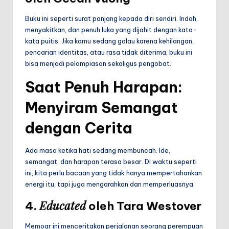
Buku ini seperti surat panjang kepada diri sendiri. Indah,
menyakitkan, dan penuh luka yang dijahit dengan kata-
kata puitis. Jika kamu sedang galau karena kehilangan,
pencarian identitas, atau rasa tidak diterima, buku ini
bisa menjadi pelampiasan sekaligus pengobat.
Saat Penuh Harapan:
Menyiram Semangat
dengan Cerita
Ada masa ketika hati sedang membuncah. Ide,
semangat, dan harapan terasa besar. Di waktu seperti
ini, kita perlu bacaan yang tidak hanya mempertahankan
energi itu, tapi juga mengarahkan dan memperluasnya.
Educated
4.
oleh Tara Westover
Memoar ini menceritakan perjalanan seorang perempuan