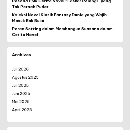
Pesona Epik Cerita Novel “Laskar Pelangi” yang
Tak Pernah Pudar
Koleksi Novel Klasik Fantasy Dunia yang Wajib
Masuk Rak Buku
Peran Setting dalam Membangun Suasana dalam
Cerita Novel
Archives
Juli 2026
Agustus 2025
Juli 2025
Juni 2025
Mei 2025
April 2025