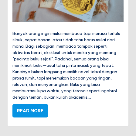
Banyak orang ingin mulai membaca tapi merasa terlalu
sibuk, cepat bosan, atau tidak tahu harus mulai dari
mana. Bagi sebagian, membaca tampak seperti
aktivitas berat, eksklusif untuk mereka yang memang
"pecinta buku sejati". Padahal, semua orang bisa
menikmati buku—asal tahu pintu masuk yang tepat.
Kuncinya bukan langsung memilih novel tebal dengan
prosa rumit, tapi menemukan bacaan yang ringan,
relevan, dan menyenangkan. Buku yang bisa
membuatmu lupa waktu, yang terasa seperti ngobrol
dengan teman, bukan kuliah akademis.…
READ MORE