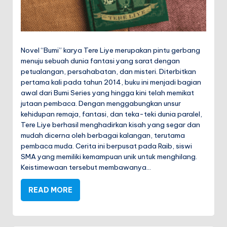
Novel “Bumi” karya Tere Liye merupakan pintu gerbang
menuju sebuah dunia fantasi yang sarat dengan
petualangan, persahabatan, dan misteri. Diterbitkan
pertama kali pada tahun 2014, buku ini menjadi bagian
awal dari Bumi Series yang hingga kini telah memikat
jutaan pembaca. Dengan menggabungkan unsur
kehidupan remaja, fantasi, dan teka-teki dunia paralel,
Tere Liye berhasil menghadirkan kisah yang segar dan
mudah dicerna oleh berbagai kalangan, terutama
pembaca muda. Cerita ini berpusat pada Raib, siswi
SMA yang memiliki kemampuan unik untuk menghilang.
Keistimewaan tersebut membawanya…
READ MORE