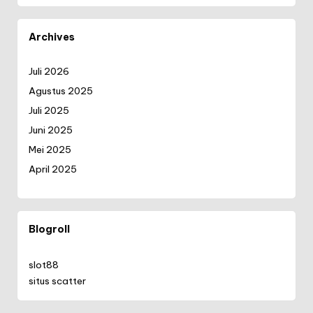
Archives
Juli 2026
Agustus 2025
Juli 2025
Juni 2025
Mei 2025
April 2025
Blogroll
slot88
situs scatter