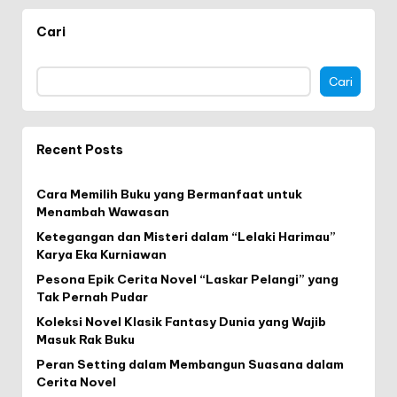
Cari
Cari
Recent Posts
Cara Memilih Buku yang Bermanfaat untuk
Menambah Wawasan
Ketegangan dan Misteri dalam “Lelaki Harimau”
Karya Eka Kurniawan
Pesona Epik Cerita Novel “Laskar Pelangi” yang
Tak Pernah Pudar
Koleksi Novel Klasik Fantasy Dunia yang Wajib
Masuk Rak Buku
Peran Setting dalam Membangun Suasana dalam
Cerita Novel