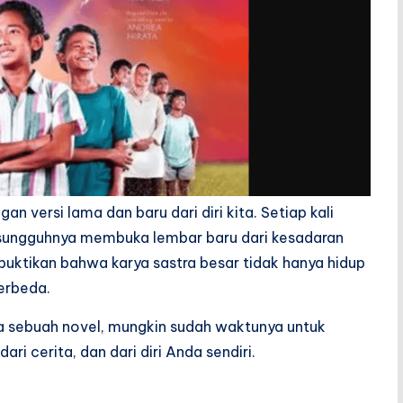
versi lama dan baru dari diri kita. Setiap kali
sungguhnya membuka lembar baru dari kesadaran
uktikan bahwa karya sastra besar tidak hanya hidup
berbeda.
a sebuah novel, mungkin sudah waktunya untuk
 cerita, dan dari diri Anda sendiri.