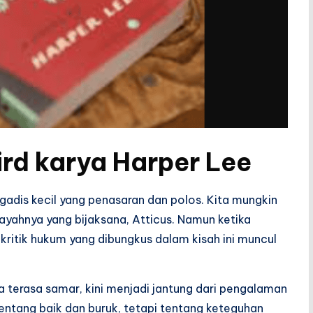
ird
karya Harper Lee
 gadis kecil yang penasaran dan polos. Kita mungkin
ayahnya yang bijaksana, Atticus. Namun ketika
 kritik hukum yang dibungkus dalam kisah ini muncul
la terasa samar, kini menjadi jantung dari pengalaman
entang baik dan buruk, tetapi tentang keteguhan