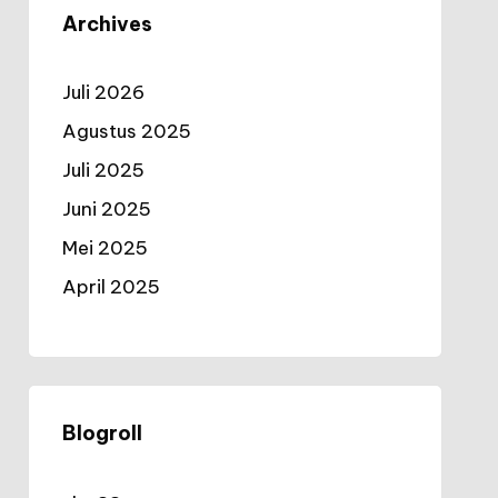
Archives
Juli 2026
Agustus 2025
Juli 2025
Juni 2025
Mei 2025
April 2025
Blogroll