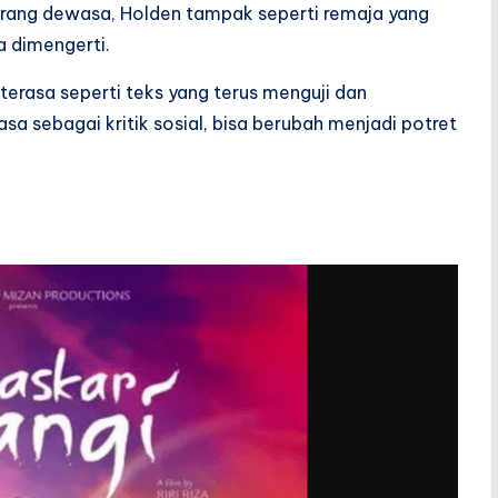
orang dewasa, Holden tampak seperti remaja yang
a dimengerti.
terasa seperti teks yang terus menguji dan
 sebagai kritik sosial, bisa berubah menjadi potret