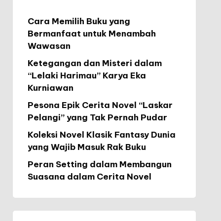
Cara Memilih Buku yang
Bermanfaat untuk Menambah
Wawasan
Ketegangan dan Misteri dalam
“Lelaki Harimau” Karya Eka
Kurniawan
Pesona Epik Cerita Novel “Laskar
Pelangi” yang Tak Pernah Pudar
Koleksi Novel Klasik Fantasy Dunia
yang Wajib Masuk Rak Buku
Peran Setting dalam Membangun
Suasana dalam Cerita Novel