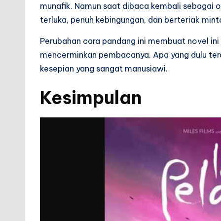
munafik. Namun saat dibaca kembali sebagai 
terluka, penuh kebingungan, dan berteriak mint
Perubahan cara pandang ini membuat novel ini 
mencerminkan pembacanya. Apa yang dulu terasa
kesepian yang sangat manusiawi.
Kesimpulan